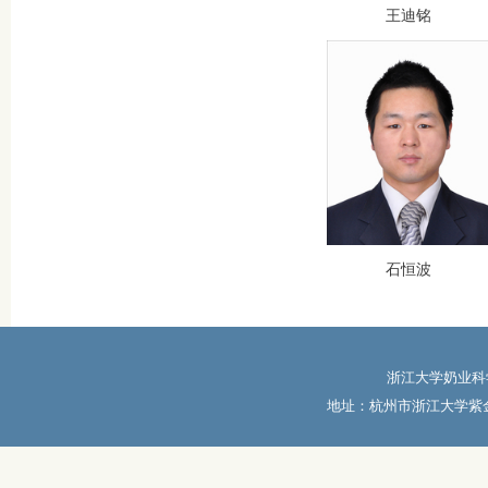
王迪铭
石恒波
浙江大学奶业科学研究
地址：杭州市浙江大学紫金港校