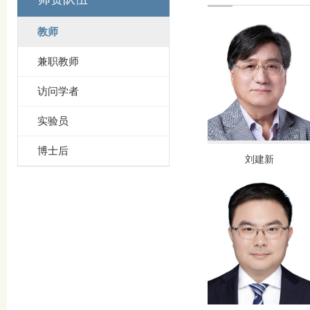
教师
兼职教师
访问学者
实验员
博士后
刘建新